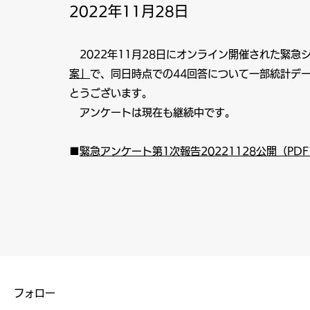
2022年11月28日
2022年11月28日にオンライン開催された緊急
案」
で、同日時点での44回答について一部統計デ
とうございます。
アンケートは現在も継続中です。
■
緊急アンケート第1次報告20221128公開（PD
フォロー