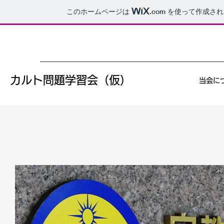
このホームページは
.com
を使って作成され
カルト問題学習会（仮）
当会に