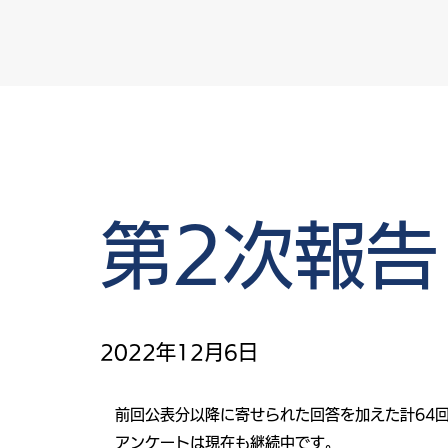
第2次報告
2022年12月6日
前回公表分以降に寄せられた回答を加えた計64
アンケートは現在も継続中です。