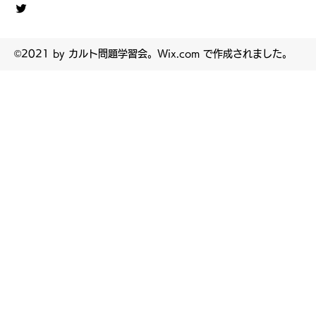
©2021 by カルト問題学習会。Wix.com で作成されました。